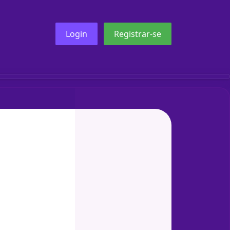
Login
Registrar-se