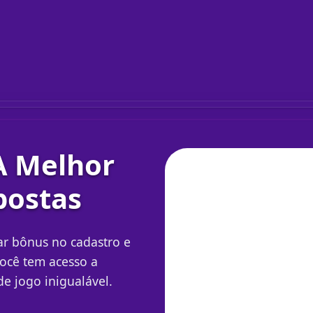
A Melhor
postas
r bônus no cadastro e
ocê tem acesso a
e jogo inigualável.