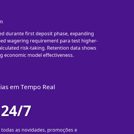
am
d durante first deposit phase, expanding
ced wagering requirement para test higher-
calculated risk-taking. Retention data shows
ing economic model effectiveness.
cias em Tempo Real
24/7
e todas as novidades, promoções e