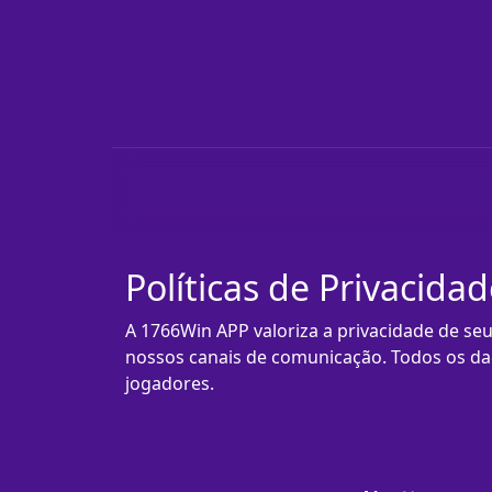
Políticas de Privacida
A 1766Win APP valoriza a privacidade de s
nossos canais de comunicação. Todos os dad
jogadores.