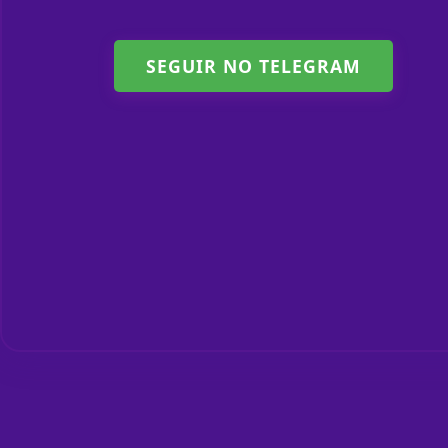
SEGUIR NO TELEGRAM