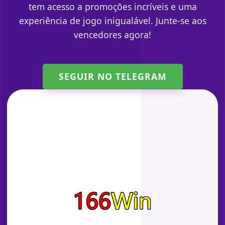
tem acesso a promoções incríveis e uma
experiência de jogo inigualável. Junte-se aos
vencedores agora!
SEGUIR NO TELEGRAM