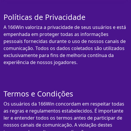
Políticas de Privacidade
A 166Win valoriza a privacidade de seus usuários e está
empenhada em proteger todas as informações
pessoais fornecidas durante o uso de nossos canais de
comunicação. Todos os dados coletados são utilizados
exclusivamente para fins de melhoria contínua da
experiência de nossos jogadores.
Termos e Condições
Os usuários da 166Win concordam em respeitar todas
as regras e regulamentos estabelecidos. É importante
ler e entender todos os termos antes de participar de
nossos canais de comunicação. A violação destes