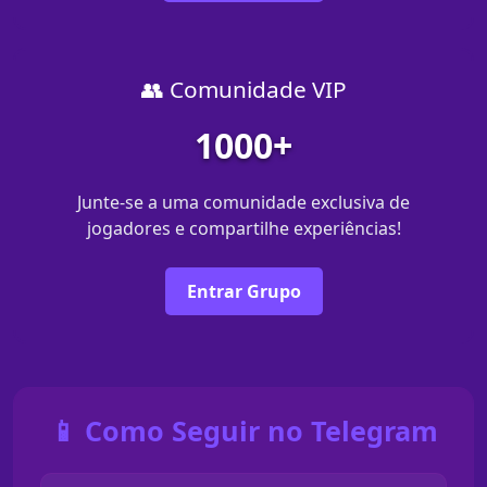
👥 Comunidade VIP
1000+
Junte-se a uma comunidade exclusiva de
jogadores e compartilhe experiências!
Entrar Grupo
📱 Como Seguir no Telegram