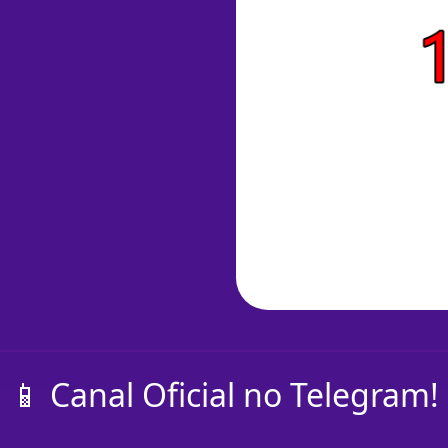
📱 Canal Oficial no Telegram!