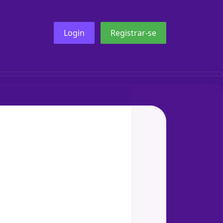
Login
Registrar-se