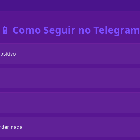
📱 Como Seguir no Telegram
ositivo
erder nada