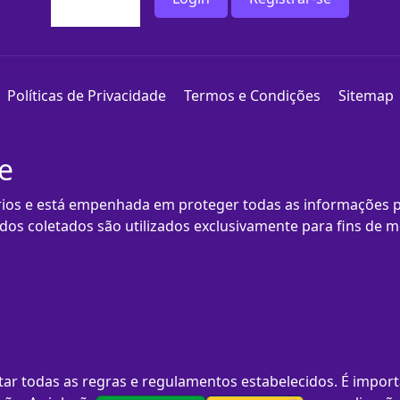
Políticas de Privacidade
Termos e Condições
Sitemap
de
ários e está empenhada em proteger todas as informações 
os coletados são utilizados exclusivamente para fins de m
r todas as regras e regulamentos estabelecidos. É import