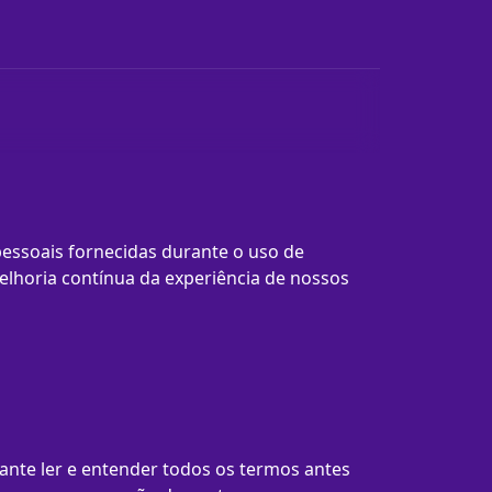
pessoais fornecidas durante o uso de
elhoria contínua da experiência de nossos
ante ler e entender todos os termos antes