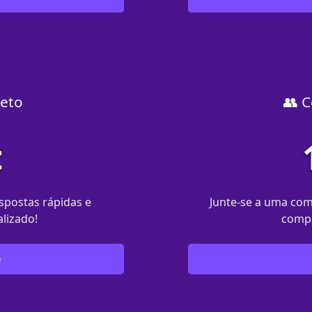
reto
👥 
t
espostas rápidas e
Junte-se a uma com
lizado!
compa
e