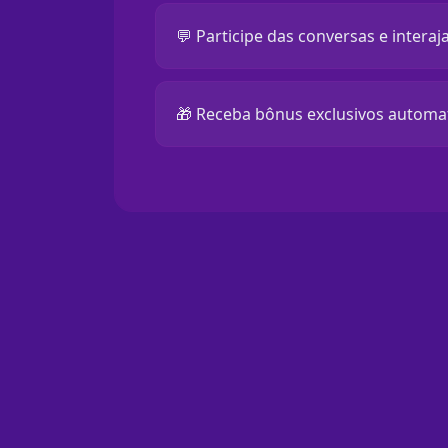
💬 Participe das conversas e interaj
🎁 Receba bônus exclusivos autom