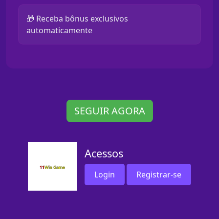
🎁 Receba bônus exclusivos
automaticamente
SEGUIR AGORA
Acessos
Login
Registrar-se