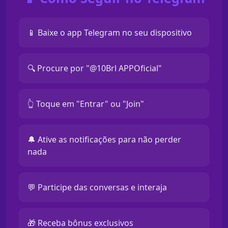
📱 Baixe o app Telegram no seu dispositivo
🔍 Procure por "@10Brl APPOficial"
👆 Toque em "Entrar" ou "Join"
🔔 Ative as notificações para não perder
nada
💬 Participe das conversas e interaja
🎁 Receba bônus exclusivos