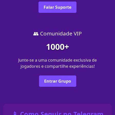
Falar Suporte
👥 Comunidade VIP
1000+
Junte-se a uma comunidade exclusiva de
jogadores e compartilhe experiências!
Entrar Grupo
📱 Como Seguir no Telegram