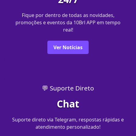
Fique por dentro de todas as novidades,
promoções e eventos da 10Brl APP em tempo
real!
Ver Notícias
💬 Suporte Direto
Chat
Suporte direto via Telegram, respostas rápidas e
atendimento personalizado!