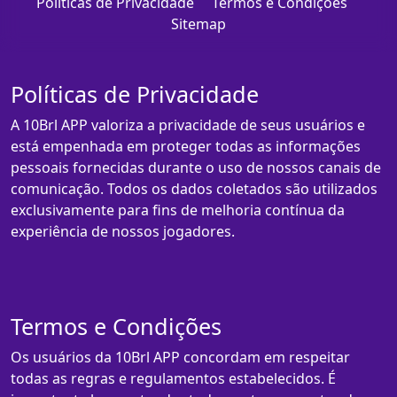
Políticas de Privacidade
Termos e Condições
Sitemap
Políticas de Privacidade
A 10Brl APP valoriza a privacidade de seus usuários e
está empenhada em proteger todas as informações
pessoais fornecidas durante o uso de nossos canais de
comunicação. Todos os dados coletados são utilizados
exclusivamente para fins de melhoria contínua da
experiência de nossos jogadores.
Termos e Condições
Os usuários da 10Brl APP concordam em respeitar
todas as regras e regulamentos estabelecidos. É