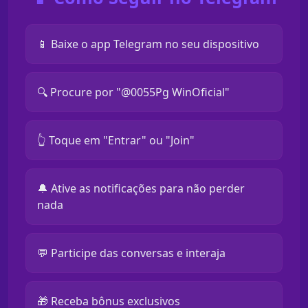
📱 Baixe o app Telegram no seu dispositivo
🔍 Procure por "@0055Pg WinOficial"
👆 Toque em "Entrar" ou "Join"
🔔 Ative as notificações para não perder
nada
💬 Participe das conversas e interaja
🎁 Receba bônus exclusivos