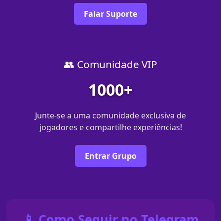
Falar Suporte
👥 Comunidade VIP
1000+
Junte-se a uma comunidade exclusiva de
jogadores e compartilhe experiências!
Entrar Grupo
📱 Como Seguir no Telegram