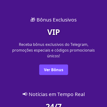
🎁 Bônus Exclusivos
VIP
Receba bônus exclusivos do Telegram,
promoções especiais e códigos promocionais
únicos!
Ver Bônus
📢 Notícias em Tempo Real
24/7