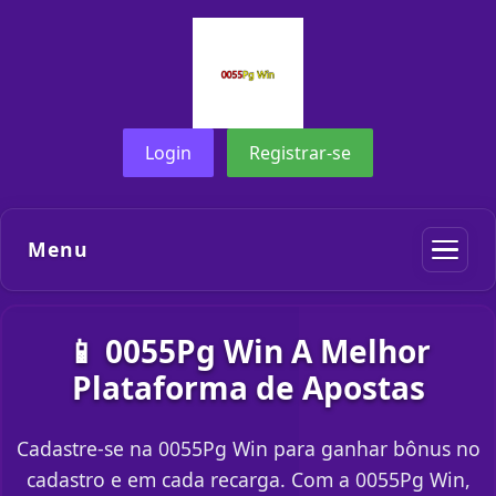
Login
Registrar-se
Menu
📱 0055Pg Win A Melhor
Plataforma de Apostas
Cadastre-se na 0055Pg Win para ganhar bônus no
cadastro e em cada recarga. Com a 0055Pg Win,