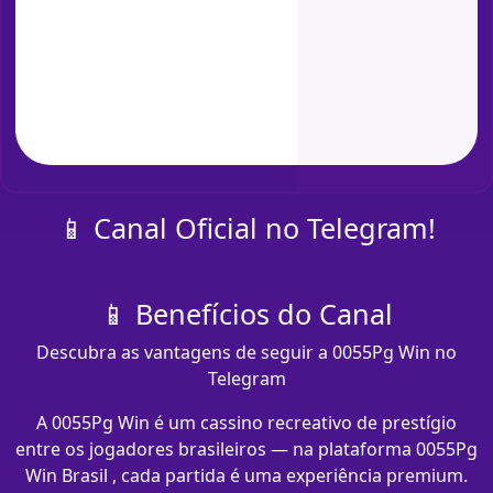
📱 Canal Oficial no Telegram!
📱 Benefícios do Canal
Descubra as vantagens de seguir a 0055Pg Win no
Telegram
A 0055Pg Win é um cassino recreativo de prestígio
entre os jogadores brasileiros — na plataforma 0055Pg
Win Brasil , cada partida é uma experiência premium.